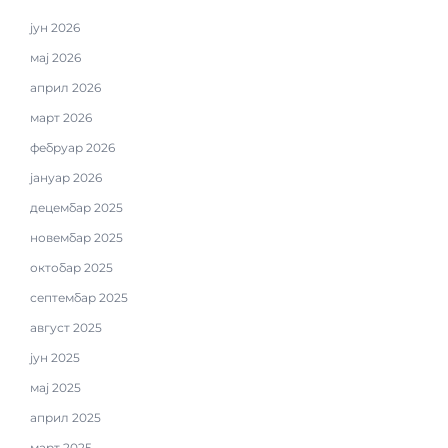
јун 2026
мај 2026
април 2026
март 2026
фебруар 2026
јануар 2026
децембар 2025
новембар 2025
октобар 2025
септембар 2025
август 2025
јун 2025
мај 2025
април 2025
март 2025