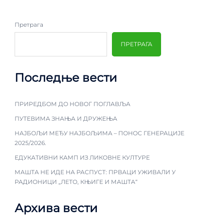
Претрага
ПРЕТРАГА
Последње вести
ПРИРЕДБОМ ДО НОВОГ ПОГЛАВЉА
ПУТЕВИМА ЗНАЊА И ДРУЖЕЊА
НАЈБОЉИ МЕЂУ НАЈБОЉИМА – ПОНОС ГЕНЕРАЦИЈЕ
2025/2026.
ЕДУКАТИВНИ КАМП ИЗ ЛИКОВНЕ КУЛТУРЕ
МАШТА НЕ ИДЕ НА РАСПУСТ: ПРВАЦИ УЖИВАЛИ У
РАДИОНИЦИ „ЛЕТО, КЊИГЕ И МАШТА“
Архива вести