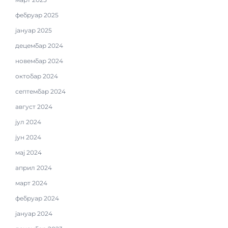
фебруар 2025
јануар 2025
децембар 2024
новембар 2024
октобар 2024
септембар 2024
август 2024
јул 2024
јун 2024
мај 2024
април 2024
март 2024
фебруар 2024
јануар 2024