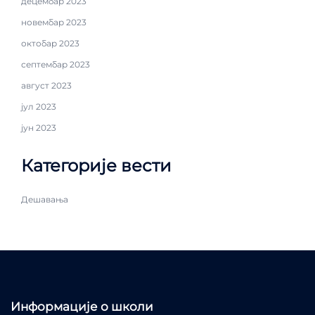
децембар 2023
новембар 2023
октобар 2023
септембар 2023
август 2023
јул 2023
јун 2023
Категорије вести
Дешавања
Информације о школи