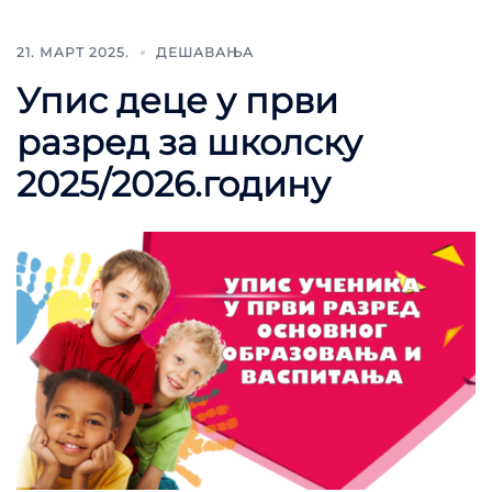
21. МАРТ 2025.
ДЕШАВАЊА
Упис деце у први
разред за школску
2025/2026.годину