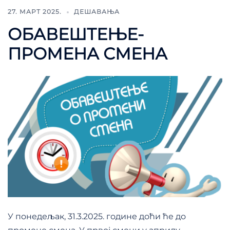
27. МАРТ 2025.
ДЕШАВАЊА
ОБАВЕШТЕЊЕ-
ПРОМЕНА СМЕНА
У понедељак, 31.3.2025. године доћи ће до