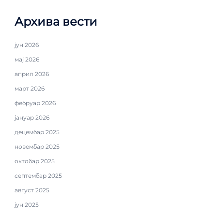
Архива вести
јун 2026
мај 2026
април 2026
март 2026
фебруар 2026
јануар 2026
децембар 2025
новембар 2025
октобар 2025
септембар 2025
август 2025
јун 2025