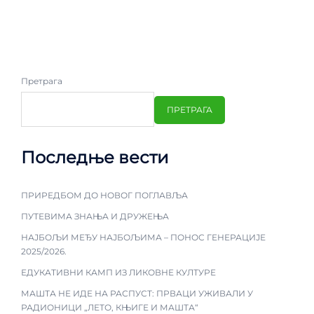
Претрага
ПРЕТРАГА
Последње вести
ПРИРЕДБОМ ДО НОВОГ ПОГЛАВЉА
ПУТЕВИМА ЗНАЊА И ДРУЖЕЊА
НАЈБОЉИ МЕЂУ НАЈБОЉИМА – ПОНОС ГЕНЕРАЦИЈЕ
2025/2026.
ЕДУКАТИВНИ КАМП ИЗ ЛИКОВНЕ КУЛТУРЕ
МАШТА НЕ ИДЕ НА РАСПУСТ: ПРВАЦИ УЖИВАЛИ У
РАДИОНИЦИ „ЛЕТО, КЊИГЕ И МАШТА“