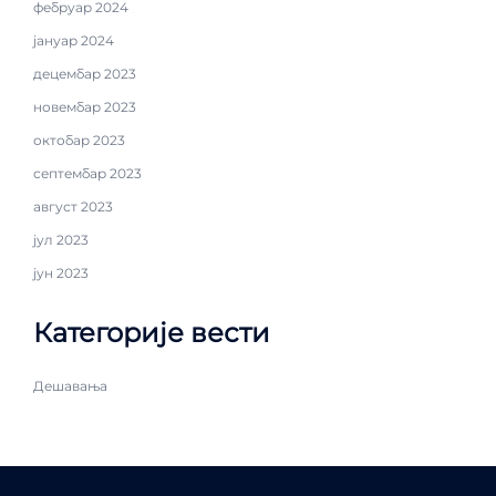
фебруар 2024
јануар 2024
децембар 2023
новембар 2023
октобар 2023
септембар 2023
август 2023
јул 2023
јун 2023
Категорије вести
Дешавања