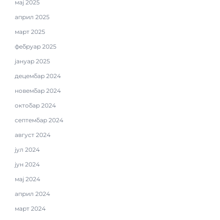
мај 2025
април 2025
март 2025
фебруар 2025
јануар 2025
децембар 2024
новембар 2024
октобар 2024
септембар 2024
август 2024
јул 2024
јун 2024
мај 2024
април 2024
март 2024