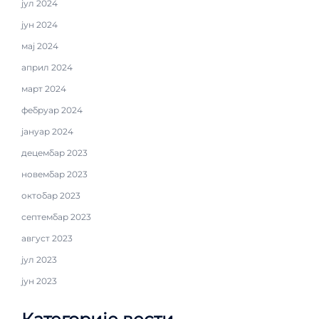
јул 2024
јун 2024
мај 2024
април 2024
март 2024
фебруар 2024
јануар 2024
децембар 2023
новембар 2023
октобар 2023
септембар 2023
август 2023
јул 2023
јун 2023