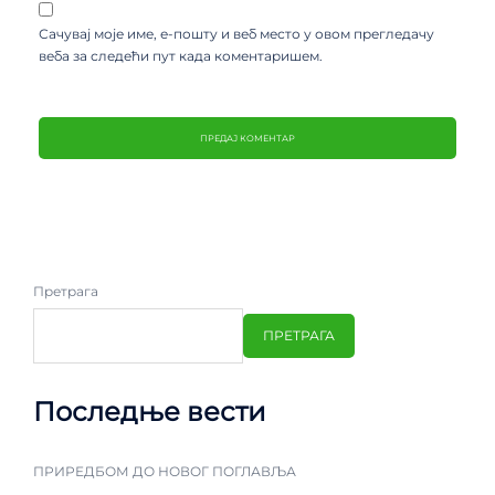
Сачувај моје име, е-пошту и веб место у овом прегледачу
веба за следећи пут када коментаришем.
Претрага
ПРЕТРАГА
Последње вести
ПРИРЕДБОМ ДО НОВОГ ПОГЛАВЉА