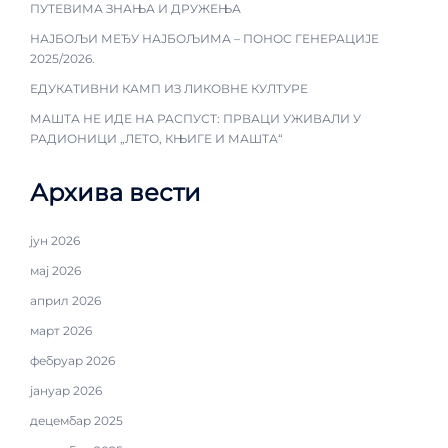
ПУТЕВИМА ЗНАЊА И ДРУЖЕЊА
НАЈБОЉИ МЕЂУ НАЈБОЉИМА – ПОНОС ГЕНЕРАЦИЈЕ
2025/2026.
ЕДУКАТИВНИ КАМП ИЗ ЛИКОВНЕ КУЛТУРЕ
МАШТА НЕ ИДЕ НА РАСПУСТ: ПРВАЦИ УЖИВАЛИ У
РАДИОНИЦИ „ЛЕТО, КЊИГЕ И МАШТА“
Архива вести
јун 2026
мај 2026
април 2026
март 2026
фебруар 2026
јануар 2026
децембар 2025