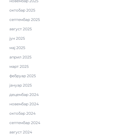
новембар 2025
октобар 2025
септембар 2025
август 2025
јун 2025
мај 2025
април 2025
март 2025
фебруар 2025
јануар 2025
децембар 2024
новембар 2024
октобар 2024
септембар 2024
август 2024