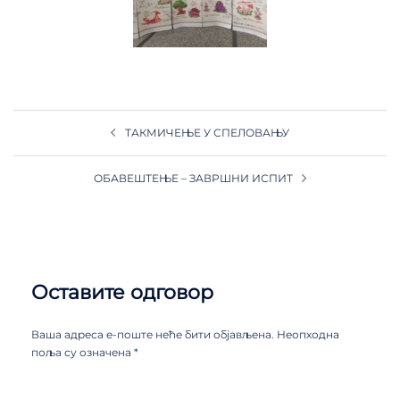
ТАКМИЧЕЊЕ У СПЕЛОВАЊУ
ОБАВЕШТЕЊЕ – ЗАВРШНИ ИСПИТ
Оставите одговор
Ваша адреса е-поште неће бити објављена.
Неопходна
поља су означена
*