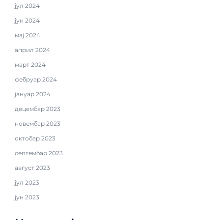
јул 2024
јун 2024
мај 2024
април 2024
март 2024
фебруар 2024
јануар 2024
децембар 2023
новембар 2023
октобар 2023
септембар 2023
август 2023
јул 2023
јун 2023