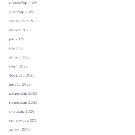
новембар 2025
октобар 2025
септембар 2025
август 2025
јун 2025
мај 2025
април 2025
март 2025
фебруар 2025
јануар 2025
децембар 2024
новембар 2024
октобар 2024
септембар 2024
август 2024