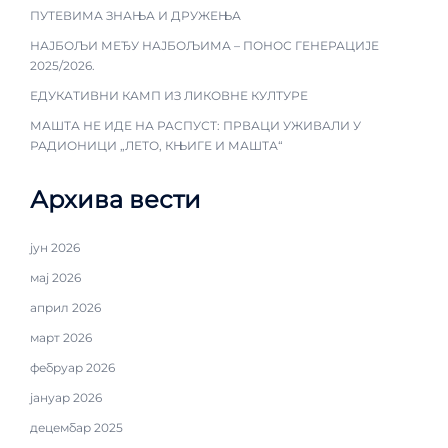
ПУТЕВИМА ЗНАЊА И ДРУЖЕЊА
НАЈБОЉИ МЕЂУ НАЈБОЉИМА – ПОНОС ГЕНЕРАЦИЈЕ
2025/2026.
ЕДУКАТИВНИ КАМП ИЗ ЛИКОВНЕ КУЛТУРЕ
МАШТА НЕ ИДЕ НА РАСПУСТ: ПРВАЦИ УЖИВАЛИ У
РАДИОНИЦИ „ЛЕТО, КЊИГЕ И МАШТА“
Архива вести
јун 2026
мај 2026
април 2026
март 2026
фебруар 2026
јануар 2026
децембар 2025