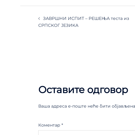
ЗАВРШНИ ИСПИТ – РЕШЕЊА теста из
СРПСКОГ ЈЕЗИКА
Оставите одговор
Ваша адреса е-поште неће бити објављена
Коментар
*