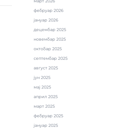
март 2026
фебруар 2026
јануар 2026
децембар 2025
новембар 2025
октобар 2025
септембар 2025
август 2025
јун 2025
мај 2025
април 2025
март 2025
фебруар 2025
јануар 2025