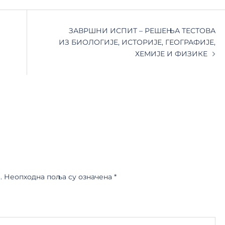
ЗАВРШНИ ИСПИТ – РЕШЕЊА ТЕСТОВА
ИЗ БИОЛОГИЈЕ, ИСТОРИЈЕ, ГЕОГРАФИЈЕ,
ХЕМИЈЕ И ФИЗИКЕ
.
Неопходна поља су означена
*