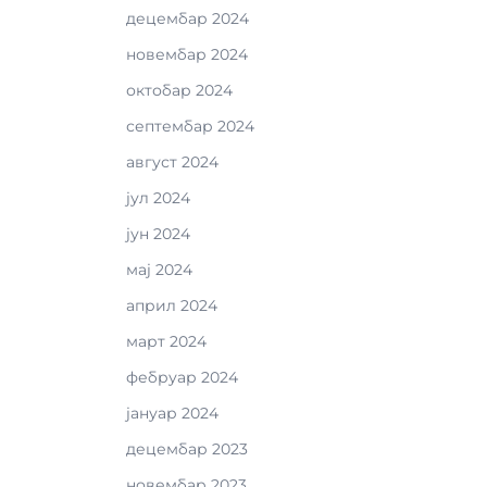
децембар 2024
новембар 2024
октобар 2024
септембар 2024
август 2024
јул 2024
јун 2024
мај 2024
април 2024
март 2024
фебруар 2024
јануар 2024
децембар 2023
новембар 2023