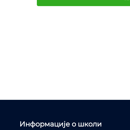
Информације о школи