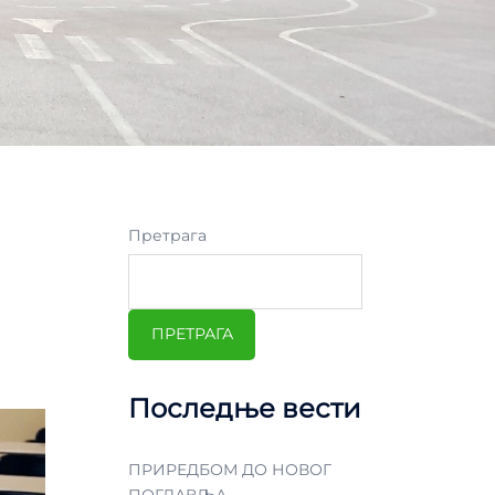
Претрага
ПРЕТРАГА
Последње вести
ПРИРЕДБОМ ДО НОВОГ
ПОГЛАВЉА