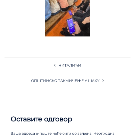
ЧИТАЛИЋИ
ОПШТИНСКО ТАКМИЧЕЊЕ У ШАХУ
Оставите одговор
Ваша адреса е-поште неће бити објављена.
Неопходна