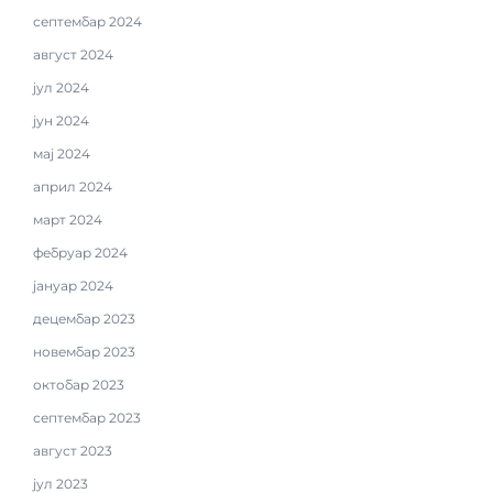
септембар 2024
август 2024
јул 2024
јун 2024
мај 2024
април 2024
март 2024
фебруар 2024
јануар 2024
децембар 2023
новембар 2023
октобар 2023
септембар 2023
август 2023
јул 2023