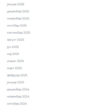
јануар 2026
децембар 2025
новембар 2025
октобар 2025
септембар 2025
август 2025
јун 2025
мај 2025
април 2025
март 2025
фебруар 2025
јануар 2025
децембар 2024
новембар 2024
октобар 2024