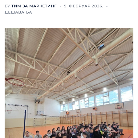
BY
ТИМ ЗА МАРКЕТИНГ
9. ФЕБРУАР 2026.
ДЕШАВАЊА