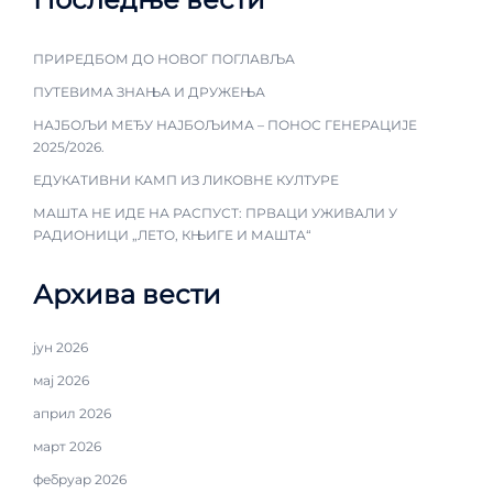
ПРИРЕДБОМ ДО НОВОГ ПОГЛАВЉА
ПУТЕВИМА ЗНАЊА И ДРУЖЕЊА
НАЈБОЉИ МЕЂУ НАЈБОЉИМА – ПОНОС ГЕНЕРАЦИЈЕ
2025/2026.
ЕДУКАТИВНИ КАМП ИЗ ЛИКОВНЕ КУЛТУРЕ
МАШТА НЕ ИДЕ НА РАСПУСТ: ПРВАЦИ УЖИВАЛИ У
РАДИОНИЦИ „ЛЕТО, КЊИГЕ И МАШТА“
Архива вести
јун 2026
мај 2026
април 2026
март 2026
фебруар 2026