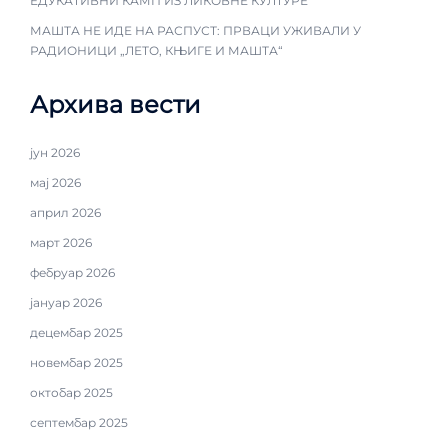
ЕДУКАТИВНИ КАМП ИЗ ЛИКОВНЕ КУЛТУРЕ
МАШТА НЕ ИДЕ НА РАСПУСТ: ПРВАЦИ УЖИВАЛИ У
РАДИОНИЦИ „ЛЕТО, КЊИГЕ И МАШТА“
Архива вести
јун 2026
мај 2026
април 2026
март 2026
фебруар 2026
јануар 2026
децембар 2025
новембар 2025
октобар 2025
септембар 2025