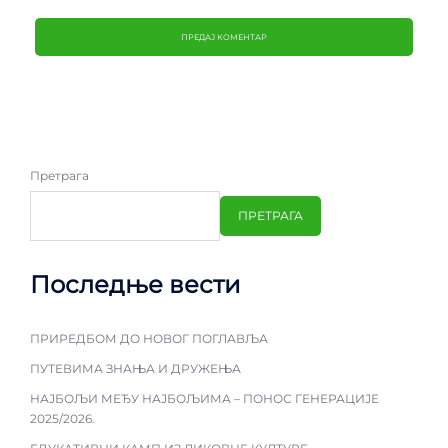
Претрага
ПРЕТРАГА
Последње вести
ПРИРЕДБОМ ДО НОВОГ ПОГЛАВЉА
ПУТЕВИМА ЗНАЊА И ДРУЖЕЊА
НАЈБОЉИ МЕЂУ НАЈБОЉИМА – ПОНОС ГЕНЕРАЦИЈЕ
2025/2026.