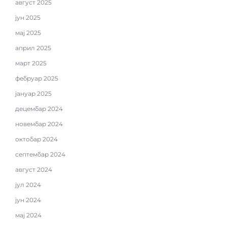
август 2025
јун 2025
мај 2025
април 2025
март 2025
фебруар 2025
јануар 2025
децембар 2024
новембар 2024
октобар 2024
септембар 2024
август 2024
јул 2024
јун 2024
мај 2024