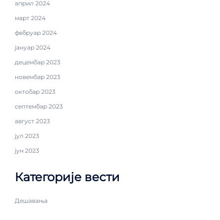
април 2024
март 2024
фебруар 2024
јануар 2024
децембар 2023
новембар 2023
октобар 2023
септембар 2023
август 2023
јул 2023
јун 2023
Категорије вести
Дешавања