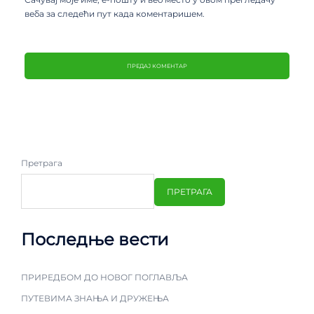
веба за следећи пут када коментаришем.
Претрага
ПРЕТРАГА
Последње вести
ПРИРЕДБОМ ДО НОВОГ ПОГЛАВЉА
ПУТЕВИМА ЗНАЊА И ДРУЖЕЊА