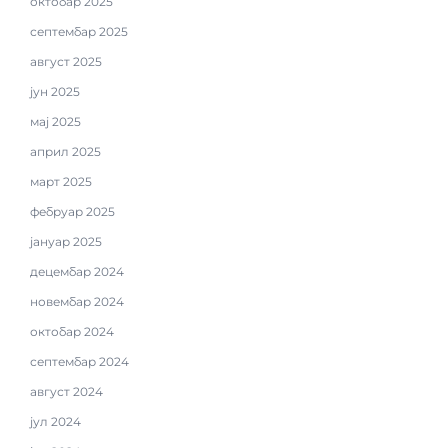
октобар 2025
септембар 2025
август 2025
јун 2025
мај 2025
април 2025
март 2025
фебруар 2025
јануар 2025
децембар 2024
новембар 2024
октобар 2024
септембар 2024
август 2024
јул 2024