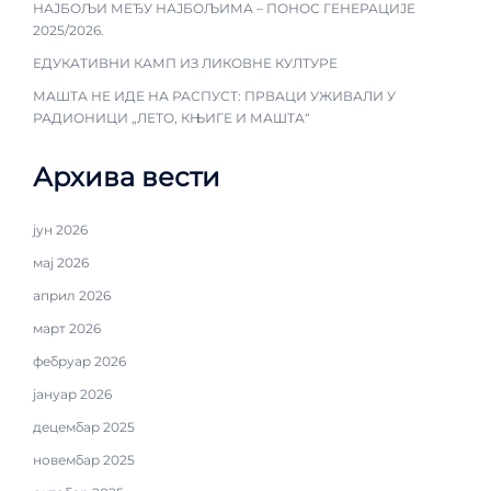
НАЈБОЉИ МЕЂУ НАЈБОЉИМА – ПОНОС ГЕНЕРАЦИЈЕ
2025/2026.
ЕДУКАТИВНИ КАМП ИЗ ЛИКОВНЕ КУЛТУРЕ
МАШТА НЕ ИДЕ НА РАСПУСТ: ПРВАЦИ УЖИВАЛИ У
РАДИОНИЦИ „ЛЕТО, КЊИГЕ И МАШТА“
Архива вести
јун 2026
мај 2026
април 2026
март 2026
фебруар 2026
јануар 2026
децембар 2025
новембар 2025