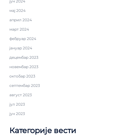
јун 2024
мај 2024
април 2024
март 2024
фебруар 2024
јануар 2024
децембар 2023
новембар 2023
октобар 2023
септембар 2023
август 2023
јул 2023
јун 2023
Категорије вести