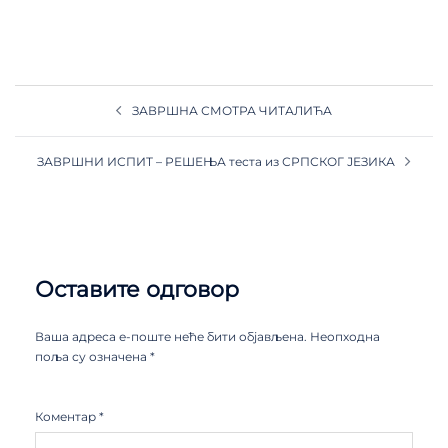
ЗАВРШНА СМОТРА ЧИТАЛИЋА
ЗАВРШНИ ИСПИТ – РЕШЕЊА теста из СРПСКОГ ЈЕЗИКА
Оставите одговор
Ваша адреса е-поште неће бити објављена.
Неопходна
поља су означена
*
Коментар
*