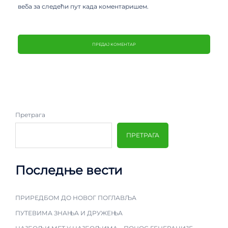
веба за следећи пут када коментаришем.
Претрага
ПРЕТРАГА
Последње вести
ПРИРЕДБОМ ДО НОВОГ ПОГЛАВЉА
ПУТЕВИМА ЗНАЊА И ДРУЖЕЊА