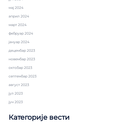
мај 2024
април 2024
март 2024
фебруар 2024
јануар 2024
децембар 2023
новембар 2023
октобар 2023
септембар 2023
август 2023
јул 2023
јун 2023
Категорије вести