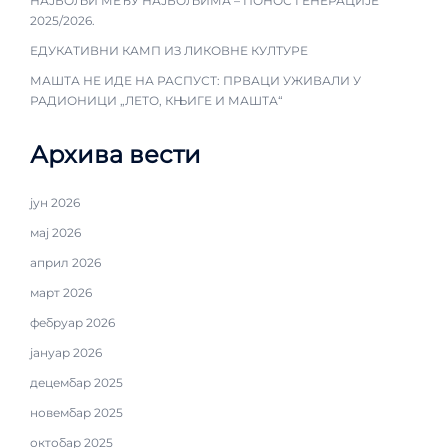
НАЈБОЉИ МЕЂУ НАЈБОЉИМА – ПОНОС ГЕНЕРАЦИЈЕ
2025/2026.
ЕДУКАТИВНИ КАМП ИЗ ЛИКОВНЕ КУЛТУРЕ
МАШТА НЕ ИДЕ НА РАСПУСТ: ПРВАЦИ УЖИВАЛИ У
РАДИОНИЦИ „ЛЕТО, КЊИГЕ И МАШТА“
Архива вести
јун 2026
мај 2026
април 2026
март 2026
фебруар 2026
јануар 2026
децембар 2025
новембар 2025
октобар 2025