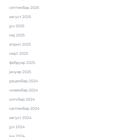
септембар 2025
август 2025
јун 2025
мај 2025
април 2025
март 2025
фебруар 2025
јануар 2025
децембар 2024
новембар 2024
октобар 2024
септембар 2024
август 2024
јул 2024
јун 2024