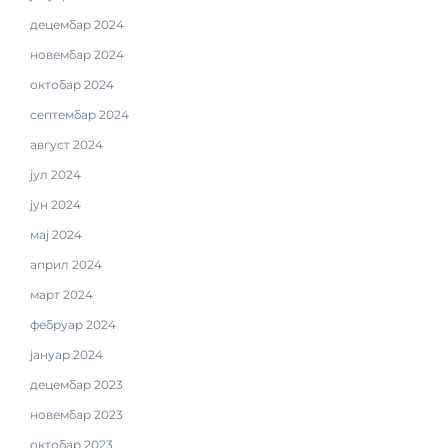
децембар 2024
новембар 2024
октобар 2024
септембар 2024
август 2024
јул 2024
јун 2024
мај 2024
април 2024
март 2024
фебруар 2024
јануар 2024
децембар 2023
новембар 2023
октобар 2023