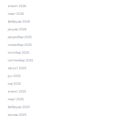
април 2026
март 2026
фебруар 2026
јануар 2026
децембар 2025
новембар 2025
октобар 2025
септембар 2025
август 2025
јун 2025
мај 2025
април 2025
март 2025
фебруар 2025
јануар 2025