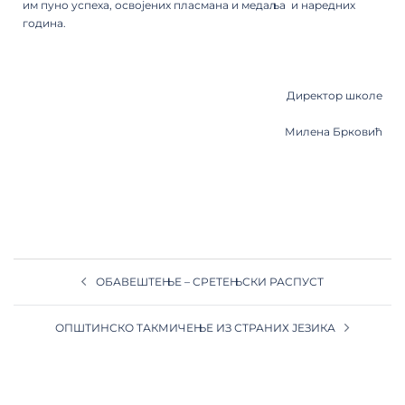
им пуно успеха, освојених пласмана и медаља и наредних
година.
Директор школе
Милена Брковић
ОБАВЕШТЕЊЕ – СРЕТЕЊСКИ РАСПУСТ
ОПШТИНСКО ТАКМИЧЕЊЕ ИЗ СТРАНИХ ЈЕЗИКА