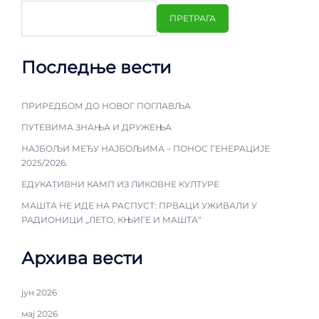
ПРЕТРАГА
Последње вести
ПРИРЕДБОМ ДО НОВОГ ПОГЛАВЉА
ПУТЕВИМА ЗНАЊА И ДРУЖЕЊА
НАЈБОЉИ МЕЂУ НАЈБОЉИМА – ПОНОС ГЕНЕРАЦИЈЕ
2025/2026.
ЕДУКАТИВНИ КАМП ИЗ ЛИКОВНЕ КУЛТУРЕ
МАШТА НЕ ИДЕ НА РАСПУСТ: ПРВАЦИ УЖИВАЛИ У
РАДИОНИЦИ „ЛЕТО, КЊИГЕ И МАШТА“
Архива вести
јун 2026
мај 2026