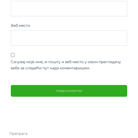
Веб место
Сачувај моје име, е-пошту и веб место у овом прегледачу
веба за следећи пут када коментаришем.
Претрага