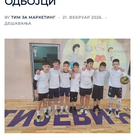
ОДБОЈЦИ
BY
ТИМ ЗА МАРКЕТИНГ
21. ФЕБРУАР 2026.
ДЕШАВАЊА