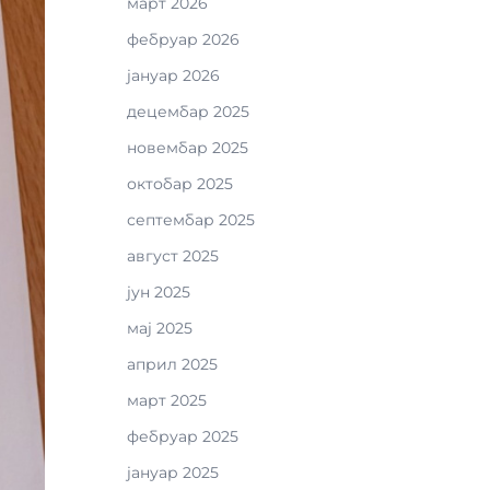
март 2026
фебруар 2026
јануар 2026
децембар 2025
новембар 2025
октобар 2025
септембар 2025
август 2025
јун 2025
мај 2025
април 2025
март 2025
фебруар 2025
јануар 2025