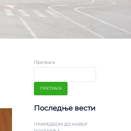
Претрага
ПРЕТРАГА
Последње вести
ПРИРЕДБОМ ДО НОВОГ
ПОГЛАВЉА