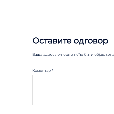
Оставите одговор
Ваша адреса е-поште неће бити објављена
Коментар
*