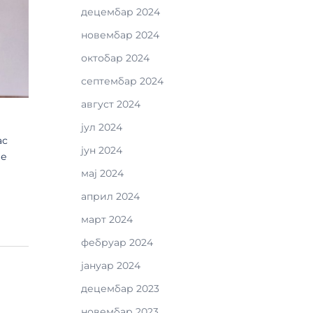
децембар 2024
новембар 2024
октобар 2024
септембар 2024
август 2024
јул 2024
ас
јун 2024
је
е
мај 2024
април 2024
март 2024
фебруар 2024
јануар 2024
децембар 2023
новембар 2023