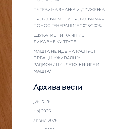
ПУТЕВИМА ЗНАЊА И ДРУЖЕЊА
НАЈБОЉИ МЕЂУ НАЈБОЉИМА –
ПОНОС ГЕНЕРАЦИЈЕ 2025/2026.
ЕДУКАТИВНИ КАМП ИЗ
ЛИКОВНЕ КУЛТУРЕ
МАШТА НЕ ИДЕ НА РАСПУСТ:
ПРВАЦИ УЖИВАЛИ У
РАДИОНИЦИ „ЛЕТО, КЊИГЕ И
МАШТА“
Архива вести
јун 2026
мај 2026
април 2026