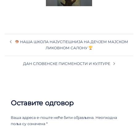
НАША ШКОЛА НАЈУСПЕШНИЈА НА ДЕЧЈЕМ МАЈСКОМ
ЛИКОВНОМ САЛОНУ
ДАН СЛОВЕНСКЕ ПИСМЕНОСТИ И КУЛТУРЕ
Оставите одговор
Ваша адреса е-поште неће бити објављена.
Неопходна
поља су означена
*