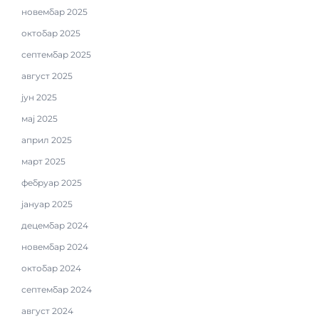
новембар 2025
октобар 2025
септембар 2025
август 2025
јун 2025
мај 2025
април 2025
март 2025
фебруар 2025
јануар 2025
децембар 2024
новембар 2024
октобар 2024
септембар 2024
август 2024