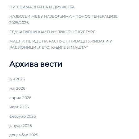
ПУТЕВИМА ЗНАЊА И ДРУЖЕЊА
НАЈБОЉИ МЕЂУ НАЈБОЉИМА – ПОНОС ГЕНЕРАЦИЈЕ
2025/2026.
ЕДУКАТИВНИ КАМП ИЗ ЛИКОВНЕ КУЛТУРЕ
МАШТА НЕ ИДЕ НА РАСПУСТ: ПРВАЦИ УЖИВАЛИ У
РАДИОНИЦИ „ЛЕТО, КЊИГЕ И МАШТА“
Архива вести
јун 2026
мај 2026
април 2026
март 2026
фебруар 2026
јануар 2026
децембар 2025