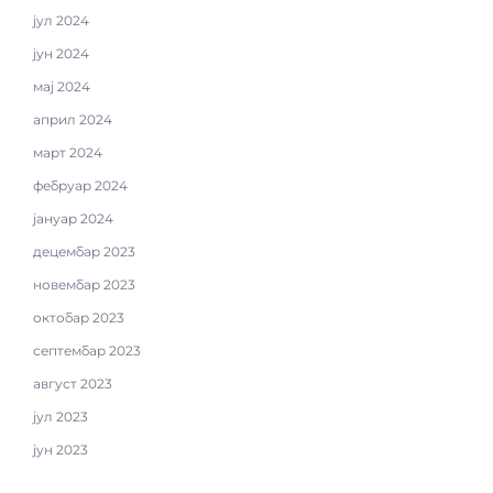
јул 2024
јун 2024
мај 2024
април 2024
март 2024
фебруар 2024
јануар 2024
децембар 2023
новембар 2023
октобар 2023
септембар 2023
август 2023
јул 2023
јун 2023