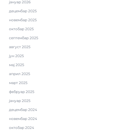
јануар 2026
децембар 2025
новембар 2025
октобар 2025
септембар 2025
август 2025
јун 2025
мај 2025
април 2025
март 2025
фебруар 2025
јануар 2025
децембар 2024
новембар 2024
октобар 2024