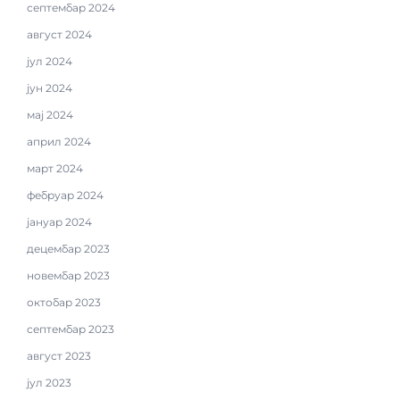
септембар 2024
август 2024
јул 2024
јун 2024
мај 2024
април 2024
март 2024
фебруар 2024
јануар 2024
децембар 2023
новембар 2023
октобар 2023
септембар 2023
август 2023
јул 2023