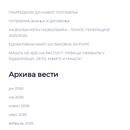
ПРИРЕДБОМ ДО НОВОГ ПОГЛАВЉА
ПУТЕВИМА ЗНАЊА И ДРУЖЕЊА
НАЈБОЉИ МЕЂУ НАЈБОЉИМА – ПОНОС ГЕНЕРАЦИЈЕ
2025/2026.
ЕДУКАТИВНИ КАМП ИЗ ЛИКОВНЕ КУЛТУРЕ
МАШТА НЕ ИДЕ НА РАСПУСТ: ПРВАЦИ УЖИВАЛИ У
РАДИОНИЦИ „ЛЕТО, КЊИГЕ И МАШТА“
Архива вести
јун 2026
мај 2026
април 2026
март 2026
фебруар 2026