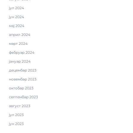
јул 2024
јун 2024
мај 2024
април 2024
март 2024
фебруар 2024
јануар 2024
децембар 2023
новембар 2023
октобар 2023
септембар 2023
август 2023
јул 2023
јун 2023