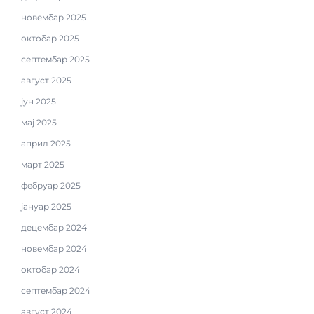
новембар 2025
октобар 2025
септембар 2025
август 2025
јун 2025
мај 2025
април 2025
март 2025
фебруар 2025
јануар 2025
децембар 2024
новембар 2024
октобар 2024
септембар 2024
август 2024