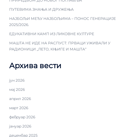
ПРИРЕДБОМ ДО НОВОГ ПОГЛАВЉА
ПУТЕВИМА ЗНАЊА И ДРУЖЕЊА
НАЈБОЉИ МЕЂУ НАЈБОЉИМА – ПОНОС ГЕНЕРАЦИЈЕ
2025/2026.
ЕДУКАТИВНИ КАМП ИЗ ЛИКОВНЕ КУЛТУРЕ
МАШТА НЕ ИДЕ НА РАСПУСТ: ПРВАЦИ УЖИВАЛИ У
РАДИОНИЦИ „ЛЕТО, КЊИГЕ И МАШТА“
Архива вести
јун 2026
мај 2026
април 2026
март 2026
фебруар 2026
јануар 2026
децембар 2025