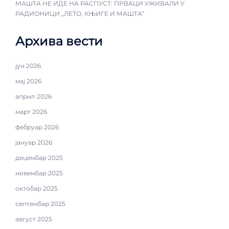
МАШТА НЕ ИДЕ НА РАСПУСТ: ПРВАЦИ УЖИВАЛИ У
РАДИОНИЦИ „ЛЕТО, КЊИГЕ И МАШТА“
Архива вести
јун 2026
мај 2026
април 2026
март 2026
фебруар 2026
јануар 2026
децембар 2025
новембар 2025
октобар 2025
септембар 2025
август 2025