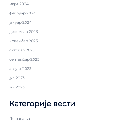
март 2024
фебруар 2024
јануар 2024
децембар 2023
новембар 2023
октобар 2023
септембар 2023
август 2023
јул 2023
јун 2023
Категорије вести
Дешавања