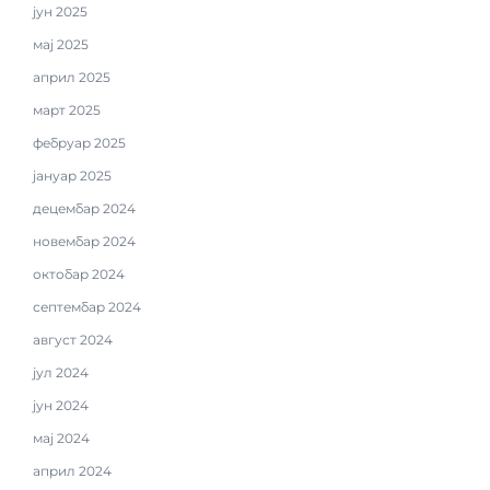
јун 2025
мај 2025
април 2025
март 2025
фебруар 2025
јануар 2025
децембар 2024
новембар 2024
октобар 2024
септембар 2024
август 2024
јул 2024
јун 2024
мај 2024
април 2024