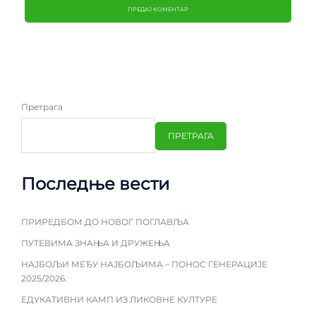
Претрага
ПРЕТРАГА
Последње вести
ПРИРЕДБОМ ДО НОВОГ ПОГЛАВЉА
ПУТЕВИМА ЗНАЊА И ДРУЖЕЊА
НАЈБОЉИ МЕЂУ НАЈБОЉИМА – ПОНОС ГЕНЕРАЦИЈЕ
2025/2026.
ЕДУКАТИВНИ КАМП ИЗ ЛИКОВНЕ КУЛТУРЕ