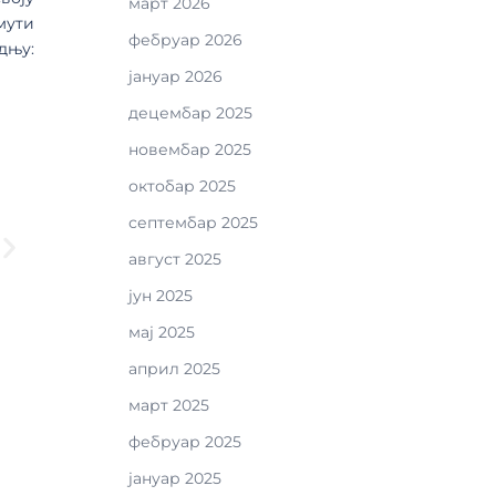
март 2026
мути
фебруар 2026
дњу:
јануар 2026
децембар 2025
новембар 2025
октобар 2025
септембар 2025
август 2025
јун 2025
мај 2025
април 2025
март 2025
фебруар 2025
јануар 2025