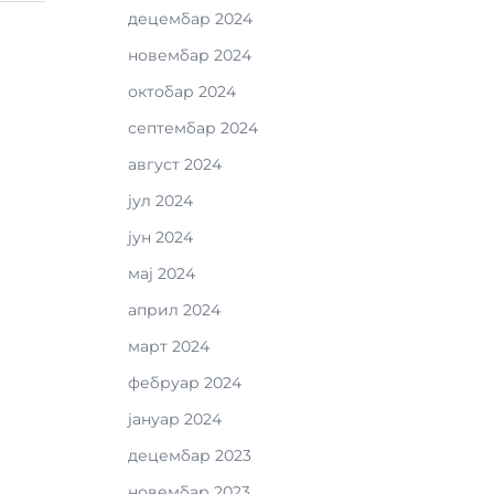
децембар 2024
новембар 2024
октобар 2024
септембар 2024
август 2024
јул 2024
јун 2024
мај 2024
април 2024
март 2024
фебруар 2024
јануар 2024
децембар 2023
новембар 2023