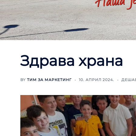
Здрава храна
BY
ТИМ ЗА МАРКЕТИНГ
10. АПРИЛ 2024.
ДЕША