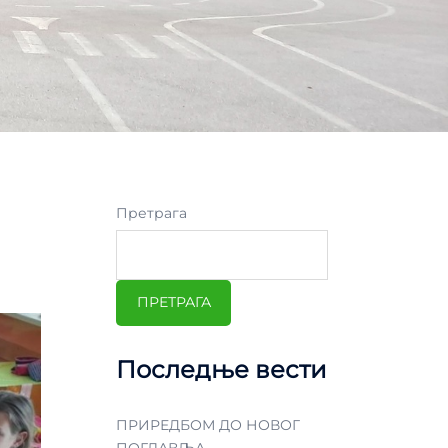
Претрага
ПРЕТРАГА
Последње вести
ПРИРЕДБОМ ДО НОВОГ
ПОГЛАВЉА