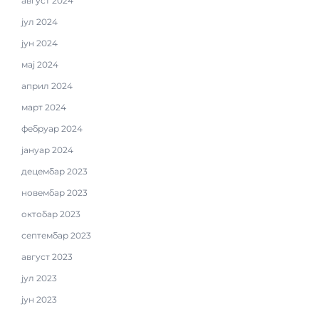
август 2024
јул 2024
јун 2024
мај 2024
април 2024
март 2024
фебруар 2024
јануар 2024
децембар 2023
новембар 2023
октобар 2023
септембар 2023
август 2023
јул 2023
јун 2023