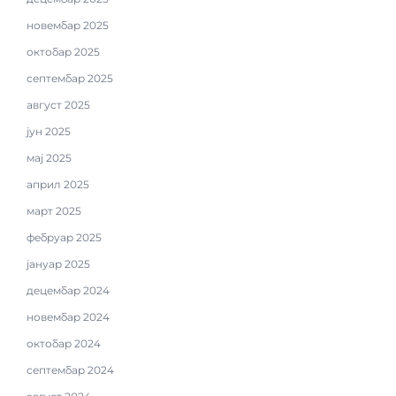
новембар 2025
октобар 2025
септембар 2025
август 2025
јун 2025
мај 2025
април 2025
март 2025
фебруар 2025
јануар 2025
децембар 2024
новембар 2024
октобар 2024
септембар 2024