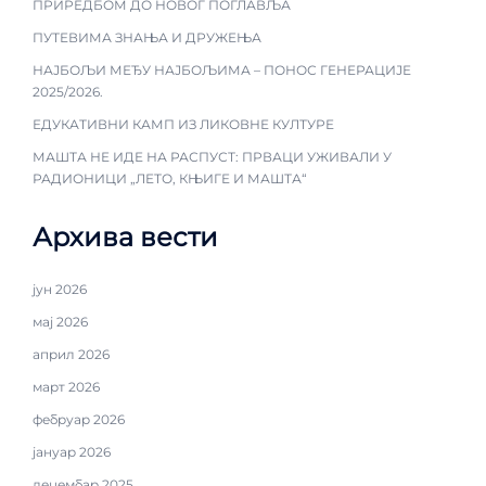
ПРИРЕДБОМ ДО НОВОГ ПОГЛАВЉА
ПУТЕВИМА ЗНАЊА И ДРУЖЕЊА
НАЈБОЉИ МЕЂУ НАЈБОЉИМА – ПОНОС ГЕНЕРАЦИЈЕ
2025/2026.
ЕДУКАТИВНИ КАМП ИЗ ЛИКОВНЕ КУЛТУРЕ
МАШТА НЕ ИДЕ НА РАСПУСТ: ПРВАЦИ УЖИВАЛИ У
РАДИОНИЦИ „ЛЕТО, КЊИГЕ И МАШТА“
Архива вести
јун 2026
мај 2026
април 2026
март 2026
фебруар 2026
јануар 2026
децембар 2025