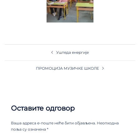
Уштеда енергије
ПРОМОЦИЈА МУЗИЧКЕ ШКОЛЕ
Оставите одговор
Ваша адреса е-поште неће бити објављена.
Неопходна
поља су означена
*