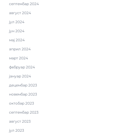
септембар 2024
август 2024
јул 2024
јун 2024
мај 2024
април 2024
март 2024
фебруар 2024
јануар 2024
децембар 2023
новембар 2023
октобар 2023
септембар 2023
август 2023
јул 2023