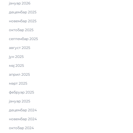
јануар 2026
децембар 2025
новембар 2025
октобар 2025
септембар 2025
август 2025
јун 2025
мај 2025
април 2025
март 2025
фебруар 2025
јануар 2025
децембар 2024
новембар 2024
октобар 2024