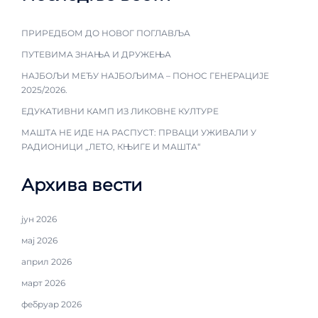
ПРИРЕДБОМ ДО НОВОГ ПОГЛАВЉА
ПУТЕВИМА ЗНАЊА И ДРУЖЕЊА
НАЈБОЉИ МЕЂУ НАЈБОЉИМА – ПОНОС ГЕНЕРАЦИЈЕ
2025/2026.
ЕДУКАТИВНИ КАМП ИЗ ЛИКОВНЕ КУЛТУРЕ
МАШТА НЕ ИДЕ НА РАСПУСТ: ПРВАЦИ УЖИВАЛИ У
РАДИОНИЦИ „ЛЕТО, КЊИГЕ И МАШТА“
Архива вести
јун 2026
мај 2026
април 2026
март 2026
фебруар 2026