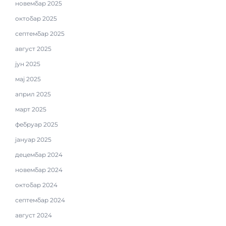
новембар 2025
октобар 2025
септембар 2025
август 2025
јун 2025
мај 2025
април 2025
март 2025
фебруар 2025
јануар 2025
децембар 2024
новембар 2024
октобар 2024
септембар 2024
август 2024