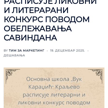
РАСПИСУЈЕ ЛИКОВНИ
И ЛИТЕРАРАНИ
КОНКУРС ПОВОДОМ
ОБЕЛЕЖАВАЊА
САВИНДАНА
BY
ТИМ ЗА МАРКЕТИНГ
19. ДЕЦЕМБАР 2025.
ДЕШАВАЊА