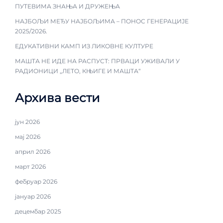
ПУТЕВИМА ЗНАЊА И ДРУЖЕЊА
НАЈБОЉИ МЕЂУ НАЈБОЉИМА – ПОНОС ГЕНЕРАЦИЈЕ
2025/2026.
ЕДУКАТИВНИ КАМП ИЗ ЛИКОВНЕ КУЛТУРЕ
МАШТА НЕ ИДЕ НА РАСПУСТ: ПРВАЦИ УЖИВАЛИ У
РАДИОНИЦИ „ЛЕТО, КЊИГЕ И МАШТА“
Архива вести
јун 2026
мај 2026
април 2026
март 2026
фебруар 2026
јануар 2026
децембар 2025