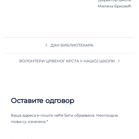
Милена Брковић
ДАН БИБЛИОТЕКАРА
ВОЛОНТЕРИ ЦРВЕНОГ КРСТА У НАШОЈ ШКОЛИ
Оставите одговор
Ваша адреса е-поште неће бити објављена.
Неопходна
поља су означена
*