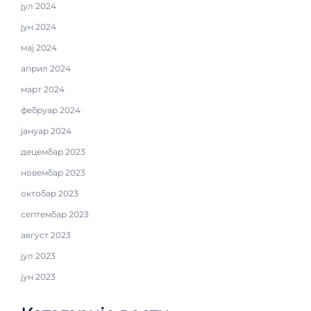
јул 2024
јун 2024
мај 2024
април 2024
март 2024
фебруар 2024
јануар 2024
децембар 2023
новембар 2023
октобар 2023
септембар 2023
август 2023
јул 2023
јун 2023