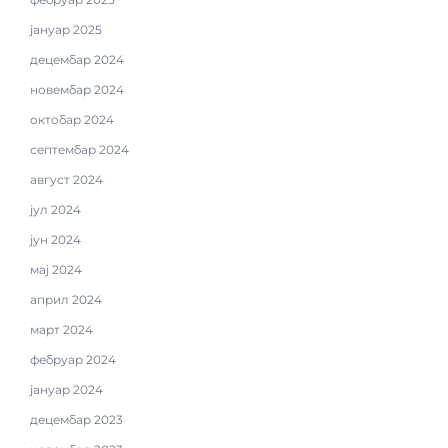
јануар 2025
децембар 2024
новембар 2024
октобар 2024
септембар 2024
август 2024
јул 2024
јун 2024
мај 2024
април 2024
март 2024
фебруар 2024
јануар 2024
децембар 2023