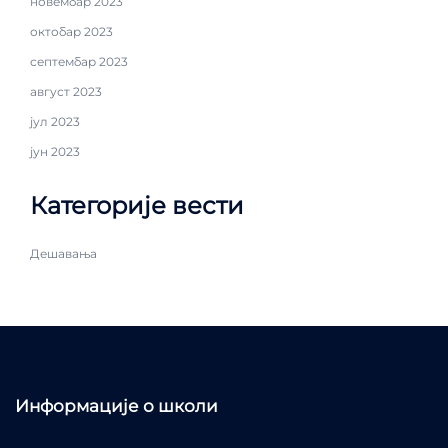
новембар 2023
октобар 2023
септембар 2023
август 2023
јул 2023
јун 2023
Категорије вести
Дешавања
Информације о школи