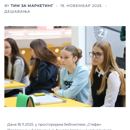
BY
ТИМ ЗА МАРКЕТИНГ
19. НОВЕМБАР 2025.
ДЕШАВАЊА
Дана 18.11.2025. у просторијама библиотеке „Стефан