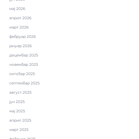
мај 2026
април 2026
март 2026
фебруар 2026
јануар 2026
децембар 2025
новембар 2025
октобар 2025
септембар 2025
август 2025
јун 2025
мај 2025
април 2025
март 2025
фебруар 2025