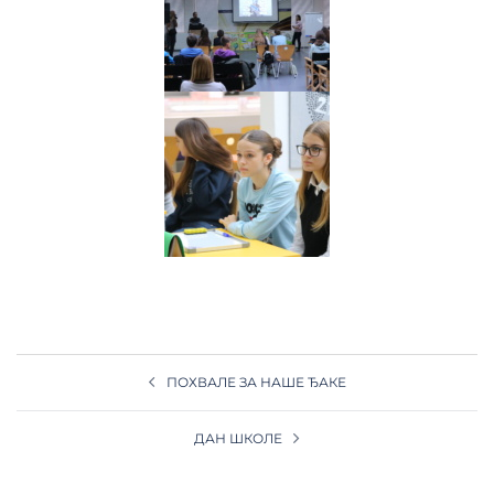
ПОХВАЛЕ ЗА НАШЕ ЂАКЕ
ДАН ШКОЛЕ