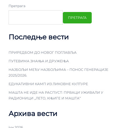
Претрага
ПРЕТРАГА
Последње вести
ПРИРЕДБОМ ДО НОВОГ ПОГЛАВЉА
ПУТЕВИМА ЗНАЊА И ДРУЖЕЊА
НАЈБОЉИ МЕЂУ НАЈБОЉИМА – ПОНОС ГЕНЕРАЦИЈЕ
2025/2026.
ЕДУКАТИВНИ КАМП ИЗ ЛИКОВНЕ КУЛТУРЕ
МАШТА НЕ ИДЕ НА РАСПУСТ: ПРВАЦИ УЖИВАЛИ У
РАДИОНИЦИ „ЛЕТО, КЊИГЕ И МАШТА“
Архива вести
јун 2026