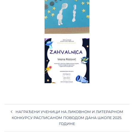
НАГРАЂЕНИ УЧЕНИЦИ НА ЛИКОВНОМ И ЛИТЕРАРНОМ
КОНКУРСУ РАСПИСАНОМ ПОВОДОМ ДАНА ШКОЛЕ 2025.
ГОДИНЕ