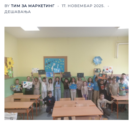
BY
ТИМ ЗА МАРКЕТИНГ
17. НОВЕМБАР 2025.
ДЕШАВАЊА