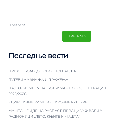
Претрага
ПРЕТРАГА
Последње вести
ПРИРЕДБОМ ДО НОВОГ ПОГЛАВЉА
ПУТЕВИМА ЗНАЊА И ДРУЖЕЊА
НАЈБОЉИ МЕЂУ НАЈБОЉИМА – ПОНОС ГЕНЕРАЦИЈЕ
2025/2026.
ЕДУКАТИВНИ КАМП ИЗ ЛИКОВНЕ КУЛТУРЕ
МАШТА НЕ ИДЕ НА РАСПУСТ: ПРВАЦИ УЖИВАЛИ У
РАДИОНИЦИ „ЛЕТО, КЊИГЕ И МАШТА“