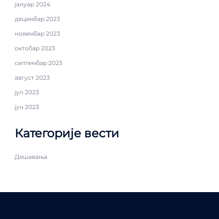
јануар 2024
децембар 2023
новембар 2023
октобар 2023
септембар 2023
август 2023
јул 2023
јун 2023
Категорије вести
Дешавања