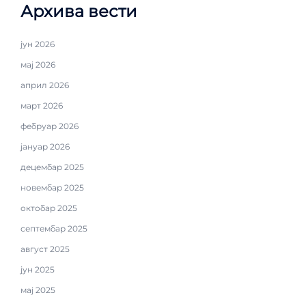
Архива вести
јун 2026
мај 2026
април 2026
март 2026
фебруар 2026
јануар 2026
децембар 2025
новембар 2025
октобар 2025
септембар 2025
август 2025
јун 2025
мај 2025