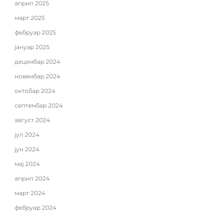
април 2025
март 2025
фебруар 2025
јануар 2025
децембар 2024
новембар 2024
октобар 2024
септембар 2024
август 2024
јул 2024
јун 2024
мај 2024
април 2024
март 2024
фебруар 2024