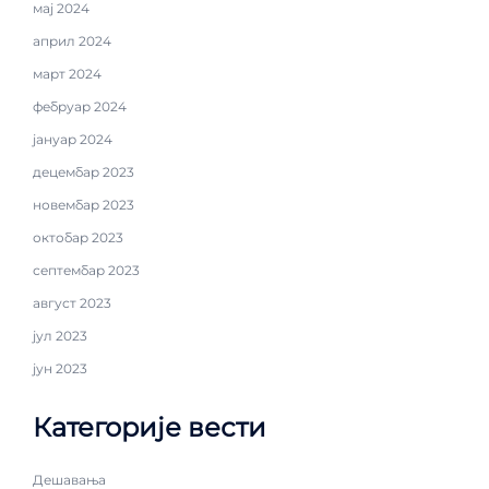
мај 2024
април 2024
март 2024
фебруар 2024
јануар 2024
децембар 2023
новембар 2023
октобар 2023
септембар 2023
август 2023
јул 2023
јун 2023
Категорије вести
Дешавања