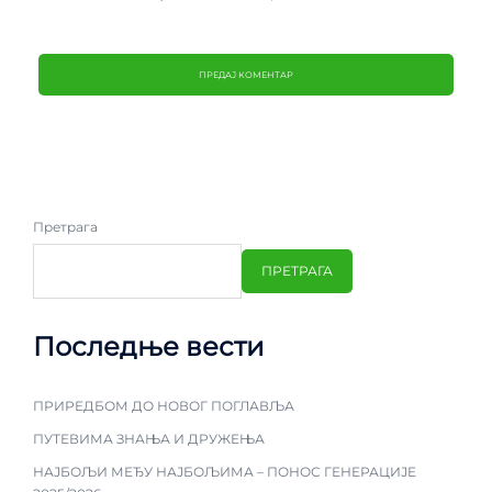
Претрага
ПРЕТРАГА
Последње вести
ПРИРЕДБОМ ДО НОВОГ ПОГЛАВЉА
ПУТЕВИМА ЗНАЊА И ДРУЖЕЊА
НАЈБОЉИ МЕЂУ НАЈБОЉИМА – ПОНОС ГЕНЕРАЦИЈЕ