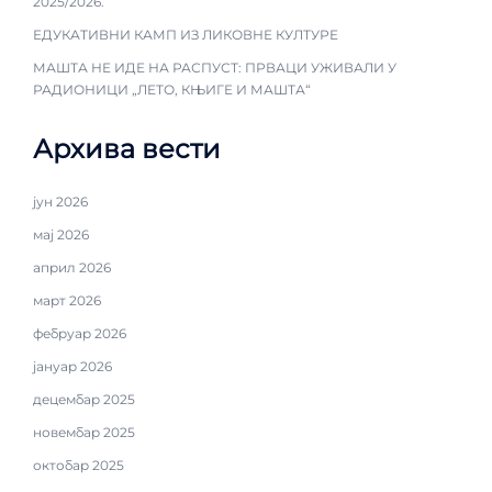
2025/2026.
ЕДУКАТИВНИ КАМП ИЗ ЛИКОВНЕ КУЛТУРЕ
МАШТА НЕ ИДЕ НА РАСПУСТ: ПРВАЦИ УЖИВАЛИ У
РАДИОНИЦИ „ЛЕТО, КЊИГЕ И МАШТА“
Архива вести
јун 2026
мај 2026
април 2026
март 2026
фебруар 2026
јануар 2026
децембар 2025
новембар 2025
октобар 2025