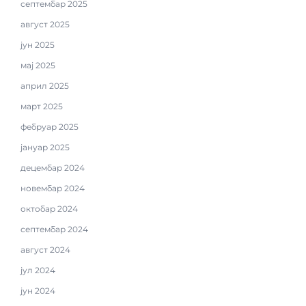
септембар 2025
август 2025
јун 2025
мај 2025
април 2025
март 2025
фебруар 2025
јануар 2025
децембар 2024
новембар 2024
октобар 2024
септембар 2024
август 2024
јул 2024
јун 2024