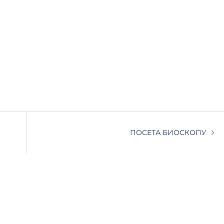
ПОСЕТА БИОСКОПУ