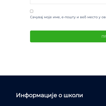
Сачувај моје име, е-пошту и веб место у 
Информације о школи