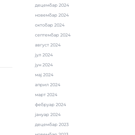
децембар 2024
новембар 2024
октобар 2024
септембар 2024
август 2024
јул 2024
јун 2024
мај 2024
април 2024
март 2024
фебруар 2024
јануар 2024
децембар 2023
новембар 2023