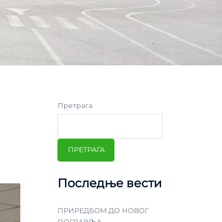
Претрага
ПРЕТРАГА
Последње вести
ПРИРЕДБОМ ДО НОВОГ
ПОГЛАВЉА