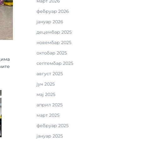
март 2026
фебруар 2026
јануар 2026
децембар 2025
новембар 2025
октобар 2025
цима
септембар 2025
чите
август 2025
јун 2025
мај 2025
април 2025
март 2025
фебруар 2025
јануар 2025