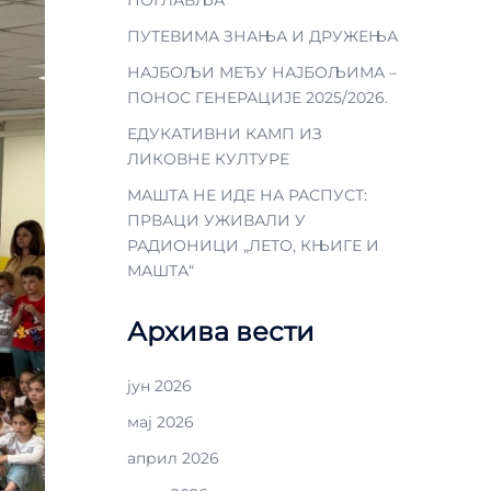
ПУТЕВИМА ЗНАЊА И ДРУЖЕЊА
НАЈБОЉИ МЕЂУ НАЈБОЉИМА –
ПОНОС ГЕНЕРАЦИЈЕ 2025/2026.
ЕДУКАТИВНИ КАМП ИЗ
ЛИКОВНЕ КУЛТУРЕ
МАШТА НЕ ИДЕ НА РАСПУСТ:
ПРВАЦИ УЖИВАЛИ У
РАДИОНИЦИ „ЛЕТО, КЊИГЕ И
МАШТА“
Архива вести
јун 2026
мај 2026
април 2026