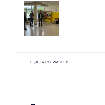
„ЧИТАЈ ДА РАСТЕШ“