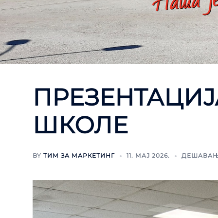
ПРЕЗЕНТАЦИЈ
ШКОЛЕ
BY
ТИМ ЗА МАРКЕТИНГ
11. МАЈ 2026.
ДЕШАВА