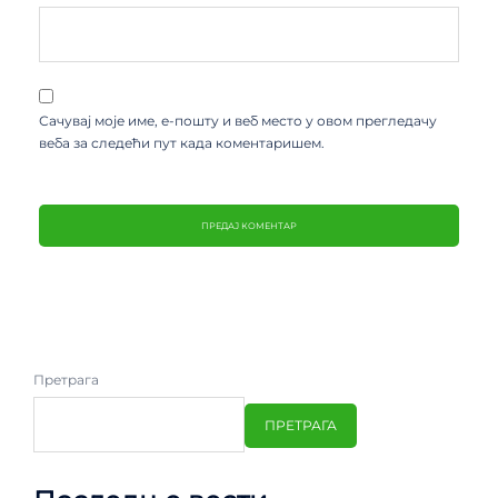
Сачувај моје име, е-пошту и веб место у овом прегледачу
веба за следећи пут када коментаришем.
Претрага
ПРЕТРАГА