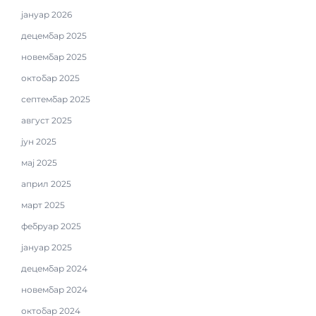
јануар 2026
децембар 2025
новембар 2025
октобар 2025
септембар 2025
август 2025
јун 2025
мај 2025
април 2025
март 2025
фебруар 2025
јануар 2025
децембар 2024
новембар 2024
октобар 2024