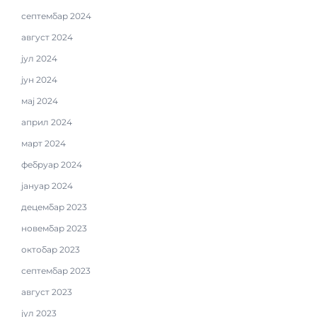
септембар 2024
август 2024
јул 2024
јун 2024
мај 2024
април 2024
март 2024
фебруар 2024
јануар 2024
децембар 2023
новембар 2023
октобар 2023
септембар 2023
август 2023
јул 2023