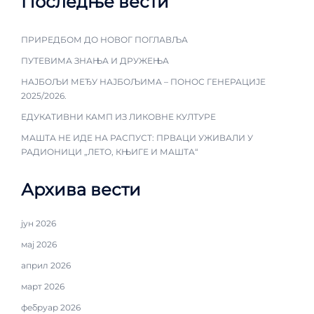
Последње вести
ПРИРЕДБОМ ДО НОВОГ ПОГЛАВЉА
ПУТЕВИМА ЗНАЊА И ДРУЖЕЊА
НАЈБОЉИ МЕЂУ НАЈБОЉИМА – ПОНОС ГЕНЕРАЦИЈЕ
2025/2026.
ЕДУКАТИВНИ КАМП ИЗ ЛИКОВНЕ КУЛТУРЕ
МАШТА НЕ ИДЕ НА РАСПУСТ: ПРВАЦИ УЖИВАЛИ У
РАДИОНИЦИ „ЛЕТО, КЊИГЕ И МАШТА“
Архива вести
јун 2026
мај 2026
април 2026
март 2026
фебруар 2026