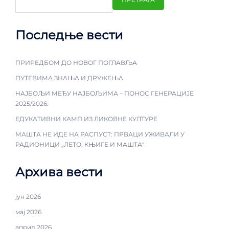
Последње вести
ПРИРЕДБОМ ДО НОВОГ ПОГЛАВЉА
ПУТЕВИМА ЗНАЊА И ДРУЖЕЊА
НАЈБОЉИ МЕЂУ НАЈБОЉИМА – ПОНОС ГЕНЕРАЦИЈЕ
2025/2026.
ЕДУКАТИВНИ КАМП ИЗ ЛИКОВНЕ КУЛТУРЕ
МАШТА НЕ ИДЕ НА РАСПУСТ: ПРВАЦИ УЖИВАЛИ У
РАДИОНИЦИ „ЛЕТО, КЊИГЕ И МАШТА“
Архива вести
јун 2026
мај 2026
април 2026