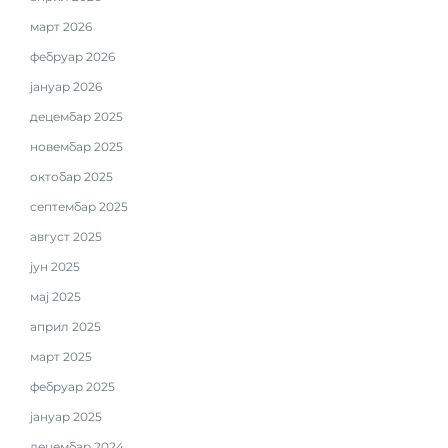
март 2026
фебруар 2026
јануар 2026
децембар 2025
новембар 2025
октобар 2025
септембар 2025
август 2025
јун 2025
мај 2025
април 2025
март 2025
фебруар 2025
јануар 2025
децембар 2024