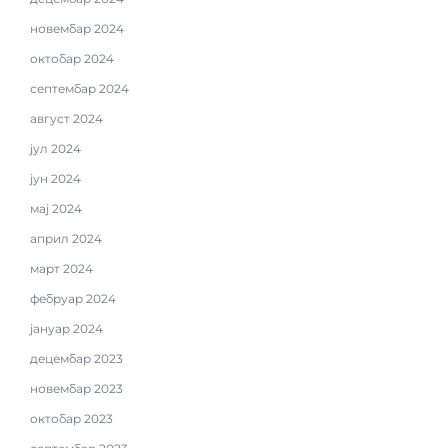
новембар 2024
октобар 2024
септембар 2024
август 2024
јул 2024
јун 2024
мај 2024
април 2024
март 2024
фебруар 2024
јануар 2024
децембар 2023
новембар 2023
октобар 2023