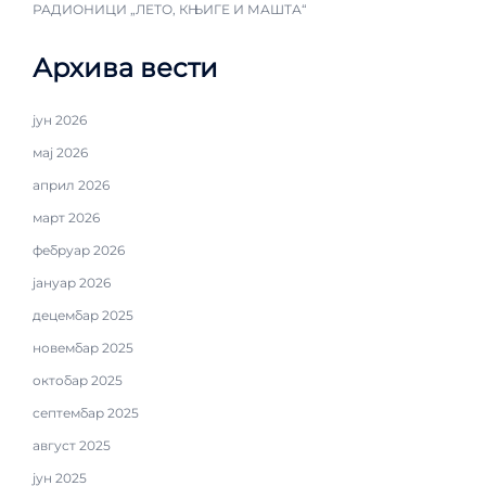
РАДИОНИЦИ „ЛЕТО, КЊИГЕ И МАШТА“
Архива вести
јун 2026
мај 2026
април 2026
март 2026
фебруар 2026
јануар 2026
децембар 2025
новембар 2025
октобар 2025
септембар 2025
август 2025
јун 2025