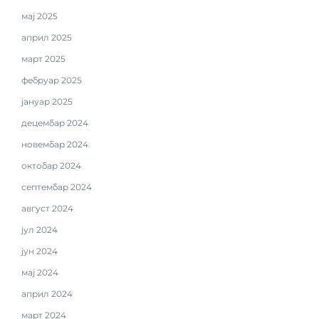
мај 2025
април 2025
март 2025
фебруар 2025
јануар 2025
децембар 2024
новембар 2024
октобар 2024
септембар 2024
август 2024
јул 2024
јун 2024
мај 2024
април 2024
март 2024