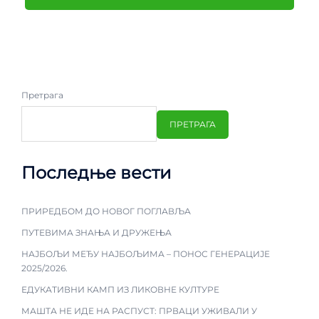
Претрага
ПРЕТРАГА
Последње вести
ПРИРЕДБОМ ДО НОВОГ ПОГЛАВЉА
ПУТЕВИМА ЗНАЊА И ДРУЖЕЊА
НАЈБОЉИ МЕЂУ НАЈБОЉИМА – ПОНОС ГЕНЕРАЦИЈЕ
2025/2026.
ЕДУКАТИВНИ КАМП ИЗ ЛИКОВНЕ КУЛТУРЕ
МАШТА НЕ ИДЕ НА РАСПУСТ: ПРВАЦИ УЖИВАЛИ У