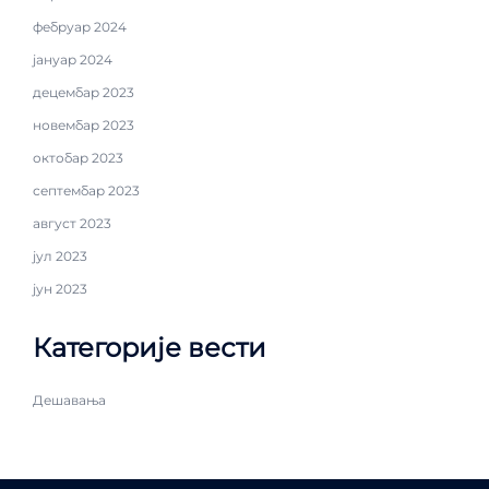
фебруар 2024
јануар 2024
децембар 2023
новембар 2023
октобар 2023
септембар 2023
август 2023
јул 2023
јун 2023
Категорије вести
Дешавања