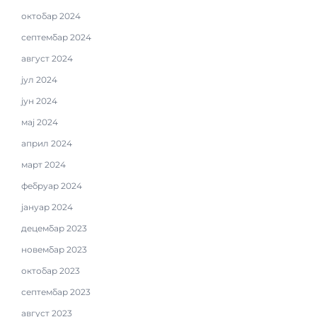
октобар 2024
септембар 2024
август 2024
јул 2024
јун 2024
мај 2024
април 2024
март 2024
фебруар 2024
јануар 2024
децембар 2023
новембар 2023
октобар 2023
септембар 2023
август 2023