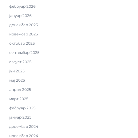
фебруар 2026
јануар 2026
децембар 2025
новембар 2025
октобар 2025
септембар 2025
август 2025
јун 2025
мај 2025
април 2025
март 2025
фебруар 2025
јануар 2025
децембар 2024
новембар 2024