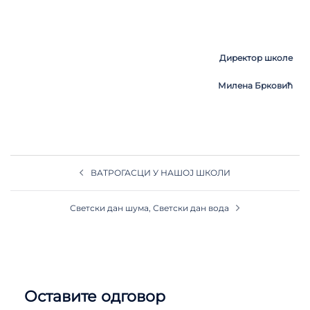
Директор школе
Милена Брковић
ВАТРОГАСЦИ У НАШОЈ ШКОЛИ
Светски дан шума, Светски дан вода
Оставите одговор