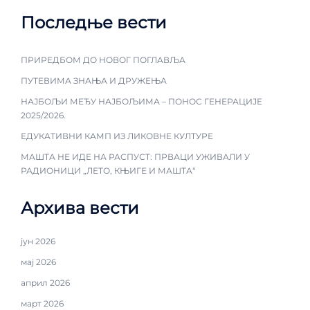
Последње вести
ПРИРЕДБОМ ДО НОВОГ ПОГЛАВЉА
ПУТЕВИМА ЗНАЊА И ДРУЖЕЊА
НАЈБОЉИ МЕЂУ НАЈБОЉИМА – ПОНОС ГЕНЕРАЦИЈЕ
2025/2026.
ЕДУКАТИВНИ КАМП ИЗ ЛИКОВНЕ КУЛТУРЕ
МАШТА НЕ ИДЕ НА РАСПУСТ: ПРВАЦИ УЖИВАЛИ У
РАДИОНИЦИ „ЛЕТО, КЊИГЕ И МАШТА“
Архива вести
јун 2026
мај 2026
април 2026
март 2026